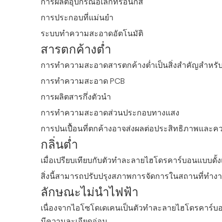
การผลิตอุปกรณ์อิเล็กทรอนิกส์
การประกอบที่แม่นยำ
ระบบทำความสะอาดอัตโนมัติ
สารตกค้างต่ำ
การทำความสะอาดสารตกค้างต่ำเป็นสิ่งสำคัญสำหรับ
การทำความสะอาด PCB
การผลิตสารกึ่งตัวนำ
การทำความสะอาดส่วนประกอบทางแสง
การปนเปื้อนที่ตกค้างอาจส่งผลต่อประสิทธิภาพและคว
กลิ่นต่ำ
เมื่อเปรียบเทียบกับตัวทำละลายไฮโดรคาร์บอนแบบดั้งเดิ
สิ่งนี้สามารถปรับปรุงสภาพการจัดการในสถานที่ทำงา
ลักษณะไม่นำไฟฟ้า
เนื่องจากไอโซโดเดเคนเป็นตัวทำละลายไฮโดรคาร์บอน จึ
มีความละเอียดอ่อน