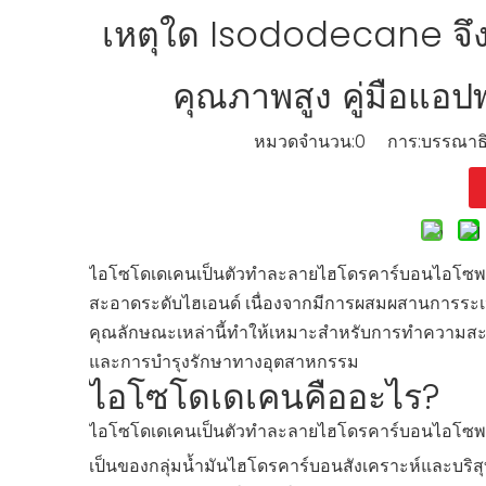
เหตุใด Isododecane จึ
คุณภาพสูง คู่มือแอป
หมวดจำนวน:
0
การ:บรรณาธิก
ไอโซโดเดเคนเป็นตัวทำละลายไฮโดรคาร์บอนไอโซพาราฟ
สะอาดระดับไฮเอนด์ เนื่องจากมีการผสมผสานการระเหยอ
คุณลักษณะเหล่านี้ทำให้เหมาะสำหรับการทำความสะอ
และการบำรุงรักษาทางอุตสาหกรรม
ไอโซโดเดเคนคืออะไร?
ไอโซโดเดเคนเป็นตัวทำละลายไฮโดรคาร์บอนไอโซพา
เป็นของกลุ่มน้ำมันไฮโดรคาร์บอนสังเคราะห์และบริสุท