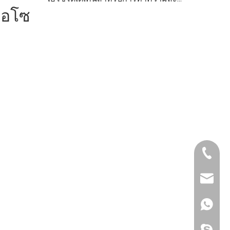
ไอโซ
+86-18
+86-66
kira@c
+86-18