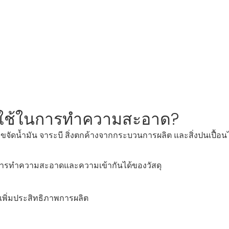
งใช้ในการทำความสะอาด?
ดน้ำมัน จาระบี สิ่งตกค้างจากกระบวนการผลิต และสิ่งปนเปื้อนได
ารทำความสะอาดและความเข้ากันได้ของวัสดุ
พิ่มประสิทธิภาพการผลิต