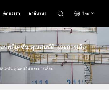
ไทย
ติดต่อเรา
อาลีบาบา
English
Pусский
ปพลิเคชัน คุณสมบัติ และการเลือ
ิเคชัน คุณสมบัติ และการเลือก