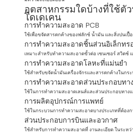
อุตสาหกรรมใดบ้างที่ใช
โดเดเคน
การทำความสะอาด PCB
ใช้เพื่อขจัดสารตกค้างของฟลักซ์ น้ำมัน และสิ่งปนเปื
การทำความสะอาดชิ้นส่วนอิเล็กทรอ
เหมาะสำหรับทำความสะอาดขั้วต่อ เซนเซอร์ สวิตช์
การทำความสะอาดโลหะที่แม่นยำ
ใช้สำหรับขจัดน้ำมันเครื่องจักรและสารตกค้างในกร
การทำความสะอาดส่วนประกอบทา
ใช้ในการทำความสะอาดเลนส์และส่วนประกอบทางแส
การผลิตอุปกรณ์การแพทย์
ใช้ในกระบวนการทำความสะอาดบางประเภทที่ต้องกา
ส่วนประกอบการบินและอวกาศ
ใช้สำหรับการทำความสะอาดที่ งานละเอียด ในระหว่