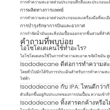
การทำความสะอาดส่วนประกอบที่กลึงและประกอบแล
การผลิตทางการแพทย์
การทำความสะอาดส่วนประกอบและเครื่องมือที่ละเอี
การบำรุงรักษาการบินและอวกาศ
การกำจัดน้ำมันและสิ่งปนเปื้อนออกจากชิ้นส่วนที่สำค
คำถามที่พบบ่อย
ไอโซโดเดเคนใช้ทำอะไร?
ไอโซโดเดเคนใช้ในการทำความสะอาด ขจัดไขมัน สู
Isododecane ดีต่อการทำความสะอ
โดยทั่วไปมักได้รับการประเมินสำหรับการทำความสะอา
ไฟฟ้า
Isododecane กับ IPA: ไหนดีกว่าก
ตัวเลือกขึ้นอยู่กับประเภทของการปนเปื้อน ความเข
Isododecane ทิ้งสารตกค้างหรือไม