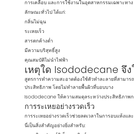
การเคลือบ และการใช้งานในอุตสาหกรรมเฉพาะทาง
ลักษณะทั่วไป ได้แก่:
กลิ่นไม่ฉุน
ระเหยเร็ว
สารตกค้างต่ำ
มีความบริสุทธิ์สูง
คุณสมบัติไม่นำไฟฟ้า
เหตุใด Isododecane จึ
สูตรการทำความสะอาดต้องใช้ตัวทำละลายที่สามารถขจั
ประสิทธิภาพ โดยไม่ทำลายพื้นผิวที่บอบบาง
Isododecane ให้ความสมดุลระหว่างประสิทธิภาพก
การระเหยอย่างรวดเร็ว
การระเหยอย่างรวดเร็วช่วยลดเวลาในการอบแห้งและเ
นี่เป็นสิ่งสำคัญอย่างยิ่งสำหรับ: