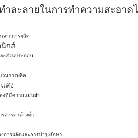
้ตัวทำละลายในการทำความสะอาด
้อนจากการผลิต
นิกส์
 และส่วนประกอบ
ะบวนการผลิต
งแสง
งที่มีความแม่นยำ
รสารตกค้างต่ำ
างการผลิตและการบำรุงรักษา