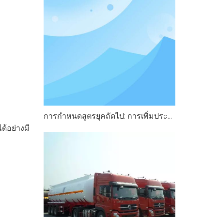
การกำหนดสูตรยุคถัดไป: การเพิ่มประสิทธิภาพการเคลือบที่มีของแข็งสูง หมึก UV และกาวด้วยไอโซโดเดเคน
้อย่างมี