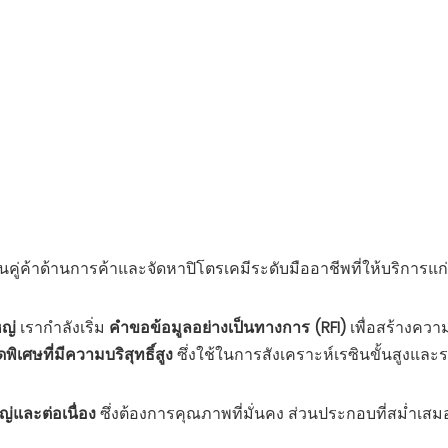
ค้าด้านการค้าและจัดหาปิโตรเคมีระดับมืออาชีพที่ให้บริการแก่ผู
หญ่
เรากำลังเริ่ม
คำขอข้อมูลอย่างเป็นทางการ (RFI)
เพื่อสร้างควา
พิเศษที่มีความบริสุทธิ์สูง
ซึ่งใช้ในการสังเคราะห์เรซินขั้นสูงและ
ญ่และต่อเนื่อง
ซึ่งต้องการคุณภาพที่มั่นคง ส่วนประกอบที่สม่ำเส