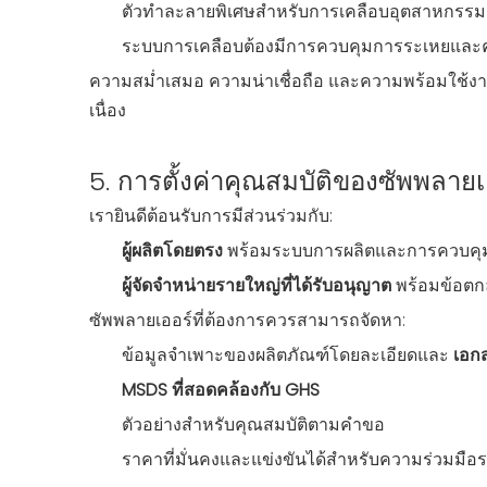
ตัวทำละลายพิเศษสำหรับการเคลือบอุตสาหกรรม
ระบบการเคลือบต้องมีการควบคุมการระเหยแ
ความสม่ำเสมอ ความน่าเชื่อถือ และความพร้อมใช้งา
เนื่อง
5. การตั้งค่าคุณสมบัติของซัพพลายเ
เรายินดีต้อนรับการมีส่วนร่วมกับ:
ผู้ผลิตโดยตรง
พร้อมระบบการผลิตและการควบคุ
ผู้จัดจำหน่ายรายใหญ่ที่ได้รับอนุญาต
พร้อมข้อตกล
ซัพพลายเออร์ที่ต้องการควรสามารถจัดหา:
ข้อมูลจำเพาะของผลิตภัณฑ์โดยละเอียดและ
เอก
MSDS ที่สอดคล้องกับ GHS
ตัวอย่างสำหรับคุณสมบัติตามคำขอ
ราคาที่มั่นคงและแข่งขันได้สำหรับความร่วมมือ