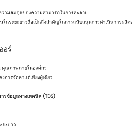
ละความสมดุลของความสามารถในการละลาย
นในระยะยาวถือเป็นสิ่งสำคัญในการสนับสนุนการดำเนินการผลิตอ
ออร์
มคุณภาพภายในองค์กร
งการจัดหาแต่เพียงผู้เดียว
สารข้อมูลทางเทคนิค (TDS)
ระยะยาว