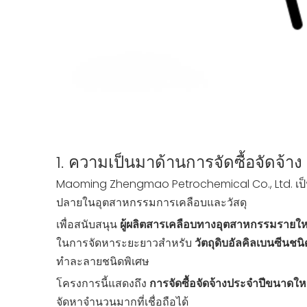
1. ความเป็นมาด้านการจัดซื้อจัดจ้าง
Maoming Zhengmao Petrochemical Co., Ltd. เป็นคู่
ปลายในอุตสาหกรรมการเคลือบและวัสดุ
เพื่อสนับสนุน
ผู้ผลิตสารเคลือบทางอุตสาหกรรมรายใ
ในการจัดหาระยะยาวสำหรับ
วัตถุดิบอัลคิลเบนซีนชนิด
ทำละลายชนิดพิเศษ
โครงการนี้แสดงถึง
การจัดซื้อจัดจ้างประจำปีขนาดให
จัดหาจำนวนมากที่เชื่อถือได้