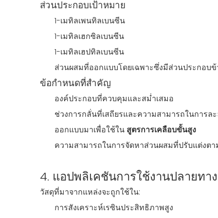
ส่วนประกอบเป้าหมาย
1-เมทิลเพนทิลเบนซีน
1-เมทิลเฮกซิลเบนซีน
1-เมทิลเฮปทิลเบนซีน
ส่วนผสมที่ออกแบบโดยเฉพาะซึ่งมีส่วนประกอบข้
ข้อกำหนดที่สำคัญ
องค์ประกอบที่ควบคุมและสม่ำเสมอ
ช่วงการกลั่นที่เสถียรและความสามารถในการล
ออกแบบมาเพื่อใช้ใน
สูตรการเคลือบขั้นสูง
ความสามารถในการจัดหาส่วนผสมที่ปรับแต่งต
4. แอปพลิเคชันการใช้งานปลายทาง
วัสดุที่มาจากแหล่งจะถูกใช้ใน:
การสังเคราะห์เรซินประสิทธิภาพสูง