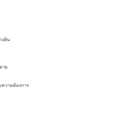
างต้น
ะลาย
ามความต้องการ